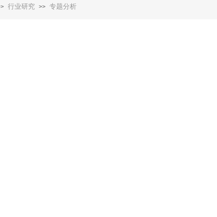
行业研究
专题分析
>>
>>