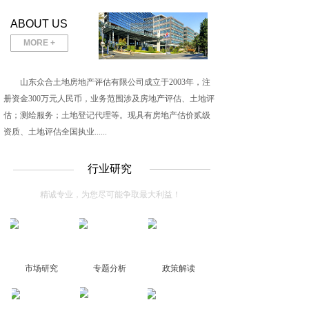
ABOUT US
MORE +
山东众合土地房地产评估有限公司成立于2003年，注
册资金300万元人民币，业务范围涉及房地产评估、土地评
估；测绘服务；土地登记代理等。现具有房地产估价贰级
资质、土地评估全国执业......
行业研究
精诚专业，为您尽可能争取最大利益！
市场研究
专题分析
政策解读