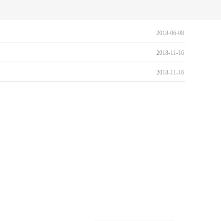
2018-06-08
2018-11-16
2018-11-16